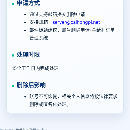
申请方式
通过支持邮箱提交删除申请
支持邮箱：
server@caihongpi.net
邮件标题建议：账号删除申请-金给利订单
管理系统
处理时限
15个工作日内完成处理
删除后影响
账号不可恢复，相关个人信息将按法律要求
删除或匿名化处理。