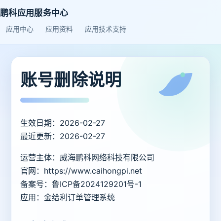
鹏科应用服务中心
应用中心
应用资料
应用技术支持
账号删除说明
生效日期：2026-02-27
最近更新：2026-02-27
运营主体：威海鹏科网络科技有限公司
官网：https://www.caihongpi.net
备案号：鲁ICP备2024129201号-1
应用：金给利订单管理系统